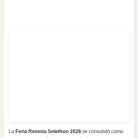
La
Feria Remota Selethon 2026
se consolidó como