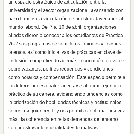
un espacio estratégico de articulación entre la
universidad y el sector organizacional, avanzando con
paso firme en la vinculación de nuestros Javerianos al
mundo laboral. Del 7 al 10 de abril, organizaciones
aliadas dieron a conocer a los estudiantes de Práctica
26-2 sus programas de semilleros, trainees y jóvenes
talentos, así como iniciativas de prácticas en clave de
inclusión, compartiendo además información relevante
sobre vacantes, perfiles requeridos y condiciones
como horarios y compensación. Este espacio permite a
los futuros profesionales acercarse al primer ejercicio
práctico de su carrera, evidenciando tendencias como
la priorización de habilidades técnicas y actitudinales,
sobre cualquier perfil, y nos permitió confirmar una vez
más, la coherencia entre las demandas del entorno
con nuestras intencionalidades formativas.