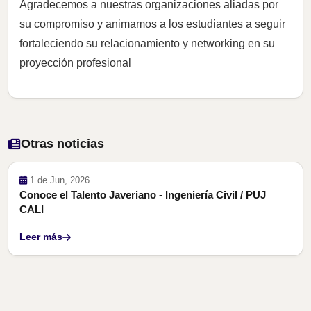
Agradecemos a nuestras organizaciones aliadas por
su compromiso y animamos a los estudiantes a seguir
fortaleciendo su relacionamiento y networking en su
proyección profesional
Otras noticias
1 de Jun, 2026
Conoce el Talento Javeriano - Ingeniería Civil / PUJ
CALI
Leer más